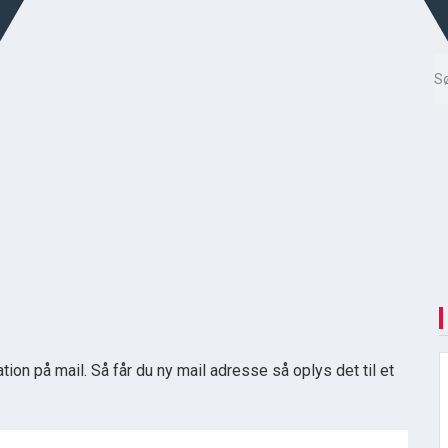
n på mail. Så får du ny mail adresse så oplys det til et