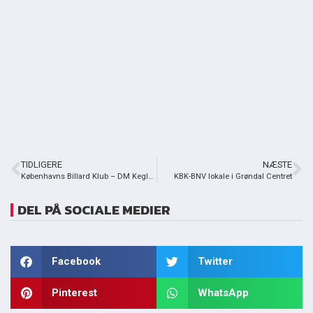
TIDLIGERE
NÆSTE
Københavns Billard Klub – DM Keglebillard 2004
KBK-BNV lokale i Grøndal Centret
DEL PÅ SOCIALE MEDIER
Facebook
Twitter
Pinterest
WhatsApp