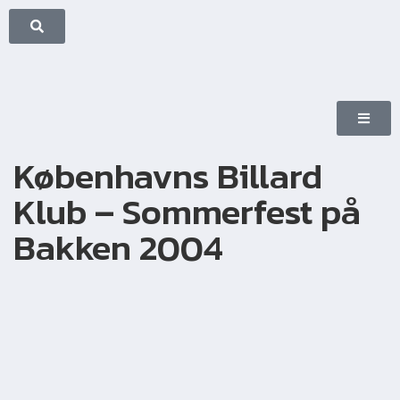
Københavns Billard
Klub – Sommerfest på
Bakken 2004