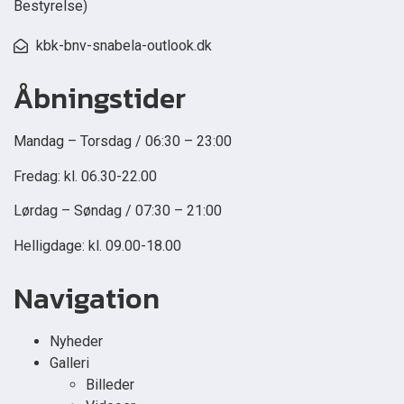
Bestyrelse)
kbk-bnv-snabela-outlook.dk
Åbningstider
Mandag – Torsdag / 06:30 – 23:00
Fredag: kl. 06.30-22.00
Lørdag – Søndag / 07:30 – 21:00
Helligdage: kl. 09.00-18.00
Navigation
Nyheder
Galleri
Billeder