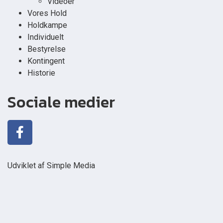
Videoer
Vores Hold
Holdkampe
Individuelt
Bestyrelse
Kontingent
Historie
Sociale medier
Udviklet af Simple Media