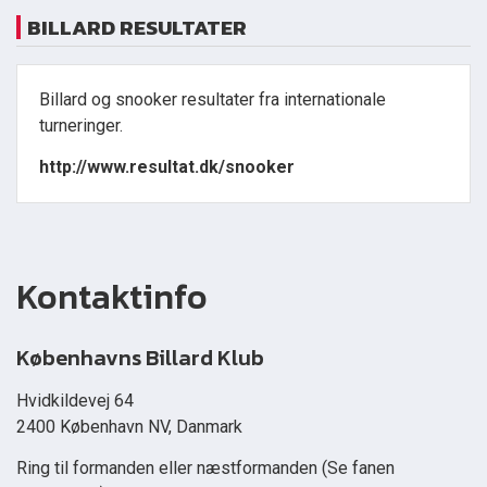
BILLARD RESULTATER
Billard og snooker resultater fra internationale
turneringer.
http://www.resultat.dk/snooker
Kontaktinfo
Københavns Billard Klub
Hvidkildevej 64
2400 København NV, Danmark
Ring til formanden eller næstformanden (Se fanen