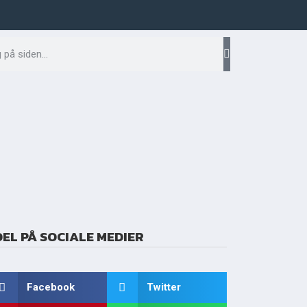
Facebook
DEL PÅ SOCIALE MEDIER
Facebook
Twitter