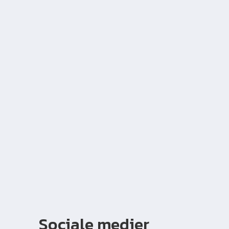
Sociale medier