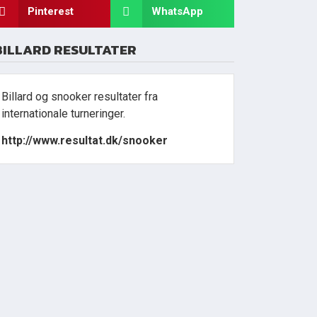
Pinterest
WhatsApp
BILLARD RESULTATER
Billard og snooker resultater fra
internationale turneringer.
http://www.resultat.dk/snooker