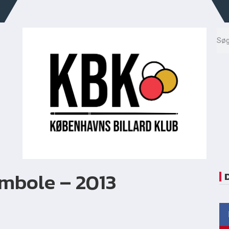
mbole – 2013