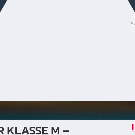
R KLASSE M –