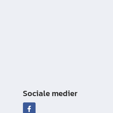
Sociale medier