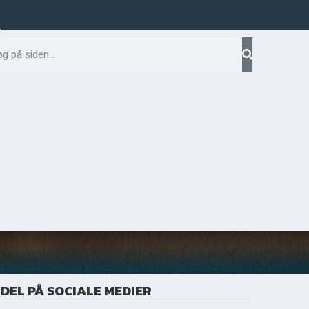
Facebook
DEL PÅ SOCIALE MEDIER