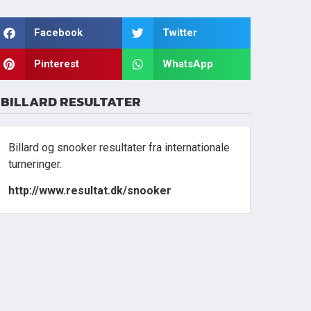
Facebook
Twitter
Pinterest
WhatsApp
BILLARD RESULTATER
Billard og snooker resultater fra internationale
turneringer.
http://www.resultat.dk/snooker